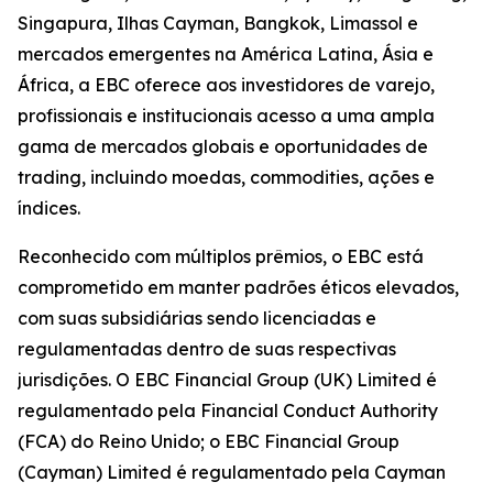
Singapura, Ilhas Cayman, Bangkok, Limassol e
mercados emergentes na América Latina, Ásia e
África, a EBC oferece aos investidores de varejo,
profissionais e institucionais acesso a uma ampla
gama de mercados globais e oportunidades de
trading, incluindo moedas, commodities, ações e
índices.
Reconhecido com múltiplos prêmios, o EBC está
comprometido em manter padrões éticos elevados,
com suas subsidiárias sendo licenciadas e
regulamentadas dentro de suas respectivas
jurisdições. O EBC Financial Group (UK) Limited é
regulamentado pela Financial Conduct Authority
(FCA) do Reino Unido; o EBC Financial Group
(Cayman) Limited é regulamentado pela Cayman