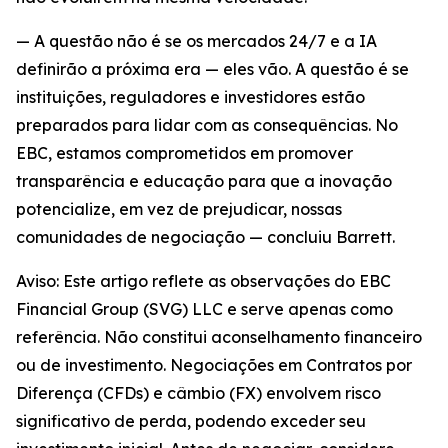
— A questão não é se os mercados 24/7 e a IA
definirão a próxima era — eles vão. A questão é se
instituições, reguladores e investidores estão
preparados para lidar com as consequências. No
EBC, estamos comprometidos em promover
transparência e educação para que a inovação
potencialize, em vez de prejudicar, nossas
comunidades de negociação — concluiu Barrett.
Aviso: Este artigo reflete as observações do EBC
Financial Group (SVG) LLC e serve apenas como
referência. Não constitui aconselhamento financeiro
ou de investimento. Negociações em Contratos por
Diferença (CFDs) e câmbio (FX) envolvem risco
significativo de perda, podendo exceder seu