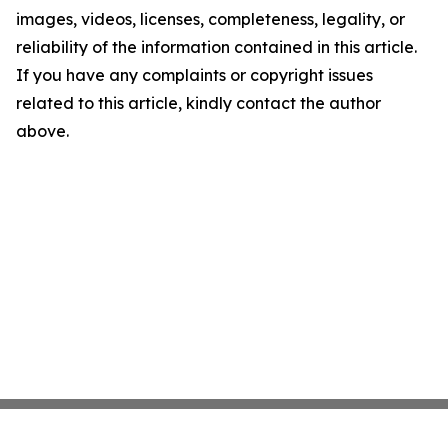
images, videos, licenses, completeness, legality, or
reliability of the information contained in this article.
If you have any complaints or copyright issues
related to this article, kindly contact the author
above.