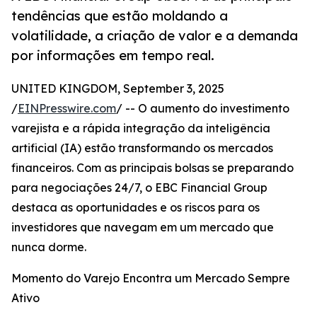
tendências que estão moldando a
volatilidade, a criação de valor e a demanda
por informações em tempo real.
UNITED KINGDOM, September 3, 2025
/
EINPresswire.com
/ -- O aumento do investimento
varejista e a rápida integração da inteligência
artificial (IA) estão transformando os mercados
financeiros. Com as principais bolsas se preparando
para negociações 24/7, o EBC Financial Group
destaca as oportunidades e os riscos para os
investidores que navegam em um mercado que
nunca dorme.
Momento do Varejo Encontra um Mercado Sempre
Ativo