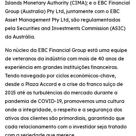
Islands Monetary Authority (CIMA); e o EBC Financial
Group (Australia) Pty Ltd, juntamente com o EBC
Asset Management Pty Ltd, são regulamentados
pela Securities and Investments Commission (ASIC)
da Austrália.
No núcleo da EBC Financial Group está uma equipe
de veteranos da indústria com mais de 40 anos de
experiência em grandes instituições financeiras.
Tendo navegado por ciclos econômicos-chave,
desde o Plaza Accord e a crise do franco suíço de
2015 até as turbulências do mercado durante a
pandemia de COVID-19, promovemos uma cultura
onde a integridade, o respeito e a segurança dos
ativos dos clientes são primordiais, garantindo que
cada relacionamento com o investidor seja tratado
com a seriedade que merece.