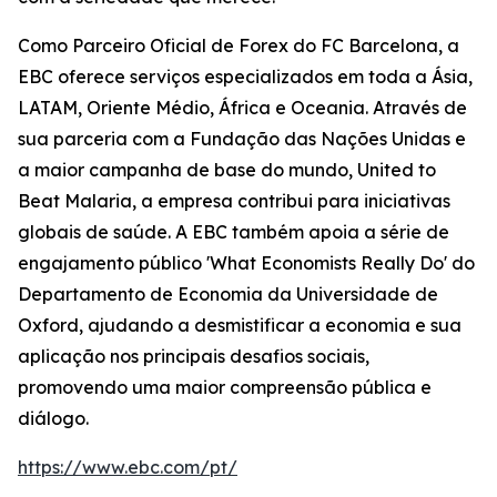
Como Parceiro Oficial de Forex do FC Barcelona, a
EBC oferece serviços especializados em toda a Ásia,
LATAM, Oriente Médio, África e Oceania. Através de
sua parceria com a Fundação das Nações Unidas e
a maior campanha de base do mundo, United to
Beat Malaria, a empresa contribui para iniciativas
globais de saúde. A EBC também apoia a série de
engajamento público 'What Economists Really Do' do
Departamento de Economia da Universidade de
Oxford, ajudando a desmistificar a economia e sua
aplicação nos principais desafios sociais,
promovendo uma maior compreensão pública e
diálogo.
https://www.ebc.com/pt/