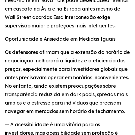
meia-noite em Nova York pode desencadear efeitos
em cascata na Ásia e na Europa antes mesmo de
Wall Street acordar. Essa interconexão exige
supervisão maior e proteções mais inteligentes.
Oportunidade e Ansiedade em Medidas Iguais
Os defensores afirmam que a extensão do horário de
negociação melhorará a liquidez e a eficiência dos
preços, especialmente para investidores globais que
antes precisavam operar em horários inconvenientes.
No entanto, ainda existem preocupações sobre
transparência reduzida em dark pools, spreads mais
amplos e o estresse para indivíduos que precisam
navegar em mercados sem horário de fechamento.
— A acessibilidade é uma vitória para os
investidores, mas acessibilidade sem proteção é