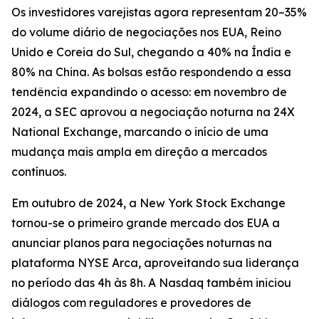
Os investidores varejistas agora representam 20–35%
do volume diário de negociações nos EUA, Reino
Unido e Coreia do Sul, chegando a 40% na Índia e
80% na China. As bolsas estão respondendo a essa
tendência expandindo o acesso: em novembro de
2024, a SEC aprovou a negociação noturna na 24X
National Exchange, marcando o início de uma
mudança mais ampla em direção a mercados
contínuos.
Em outubro de 2024, a New York Stock Exchange
tornou-se o primeiro grande mercado dos EUA a
anunciar planos para negociações noturnas na
plataforma NYSE Arca, aproveitando sua liderança
no período das 4h às 8h. A Nasdaq também iniciou
diálogos com reguladores e provedores de