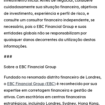
investimento inicial. Antes de negociar, considere
cuidadosamente sua situação financeira, objetivos
de investimento, experiência e perfil de risco, e
consulte um consultor financeiro independente, se
necessário, pois o EBC Financial Group e suas
entidades globais não se responsabilizam por
quaisquer danos decorrentes da utilização destas
informações.
###
Sobre a EBC Financial Group
Fundado no renomado distrito financeiro de Londres,
o
EBC Financial Group (EBC)
é reconhecido por sua
expertise em corretagem financeira e gestão de
ativos. Com escritórios em centros financeiros
estratégicos, incluindo Londres, Sydney, Hong Kong,