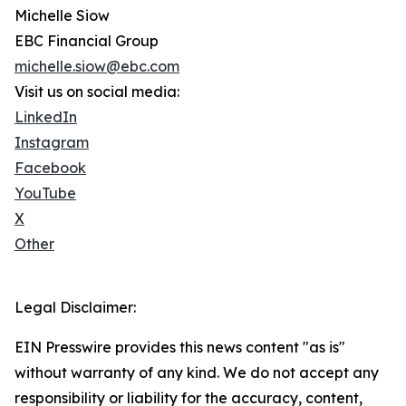
Michelle Siow
EBC Financial Group
michelle.siow@ebc.com
Visit us on social media:
LinkedIn
Instagram
Facebook
YouTube
X
Other
Legal Disclaimer:
EIN Presswire provides this news content "as is"
without warranty of any kind. We do not accept any
responsibility or liability for the accuracy, content,