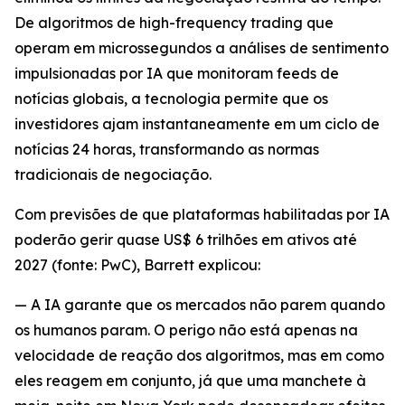
De algoritmos de high-frequency trading que
operam em microssegundos a análises de sentimento
impulsionadas por IA que monitoram feeds de
notícias globais, a tecnologia permite que os
investidores ajam instantaneamente em um ciclo de
notícias 24 horas, transformando as normas
tradicionais de negociação.
Com previsões de que plataformas habilitadas por IA
poderão gerir quase US$ 6 trilhões em ativos até
2027 (fonte: PwC), Barrett explicou:
— A IA garante que os mercados não parem quando
os humanos param. O perigo não está apenas na
velocidade de reação dos algoritmos, mas em como
eles reagem em conjunto, já que uma manchete à