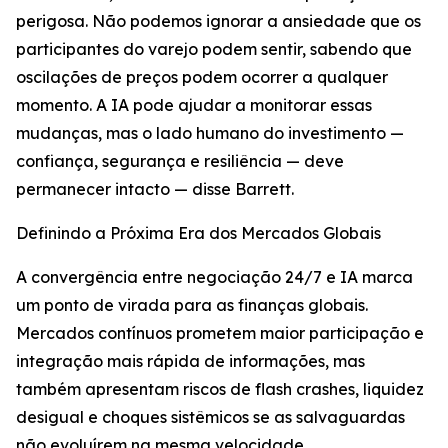
perigosa. Não podemos ignorar a ansiedade que os
participantes do varejo podem sentir, sabendo que
oscilações de preços podem ocorrer a qualquer
momento. A IA pode ajudar a monitorar essas
mudanças, mas o lado humano do investimento —
confiança, segurança e resiliência — deve
permanecer intacto — disse Barrett.
Definindo a Próxima Era dos Mercados Globais
A convergência entre negociação 24/7 e IA marca
um ponto de virada para as finanças globais.
Mercados contínuos prometem maior participação e
integração mais rápida de informações, mas
também apresentam riscos de flash crashes, liquidez
desigual e choques sistêmicos se as salvaguardas
não evoluírem na mesma velocidade.