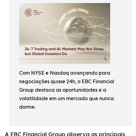
Com NYSE e Nasdaq avançando para
negociações quase 24h, o EBC Financial
Group destaca as oportunidades e a
volatilidade em um mercado que nunca
dorme.
A EBC Financial Group observa as principais