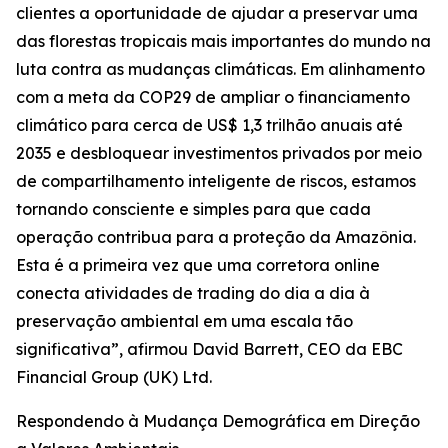
clientes a oportunidade de ajudar a preservar uma
das florestas tropicais mais importantes do mundo na
luta contra as mudanças climáticas. Em alinhamento
com a meta da COP29 de ampliar o financiamento
climático para cerca de US$ 1,3 trilhão anuais até
2035 e desbloquear investimentos privados por meio
de compartilhamento inteligente de riscos, estamos
tornando consciente e simples para que cada
operação contribua para a proteção da Amazônia.
Esta é a primeira vez que uma corretora online
conecta atividades de trading do dia a dia à
preservação ambiental em uma escala tão
significativa”, afirmou David Barrett, CEO da EBC
Financial Group (UK) Ltd.
Respondendo à Mudança Demográfica em Direção