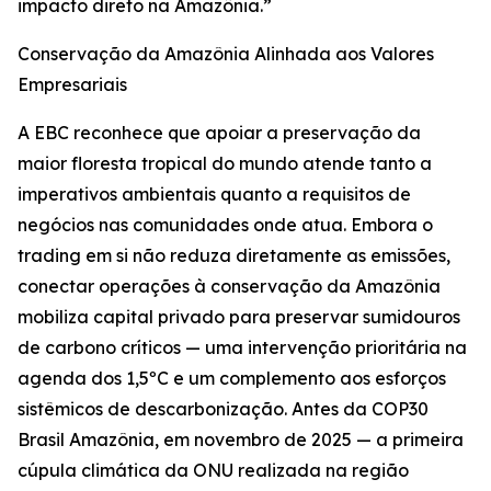
impacto direto na Amazônia.”
Conservação da Amazônia Alinhada aos Valores
Empresariais
A EBC reconhece que apoiar a preservação da
maior floresta tropical do mundo atende tanto a
imperativos ambientais quanto a requisitos de
negócios nas comunidades onde atua. Embora o
trading em si não reduza diretamente as emissões,
conectar operações à conservação da Amazônia
mobiliza capital privado para preservar sumidouros
de carbono críticos — uma intervenção prioritária na
agenda dos 1,5ºC e um complemento aos esforços
sistêmicos de descarbonização. Antes da COP30
Brasil Amazônia, em novembro de 2025 — a primeira
cúpula climática da ONU realizada na região