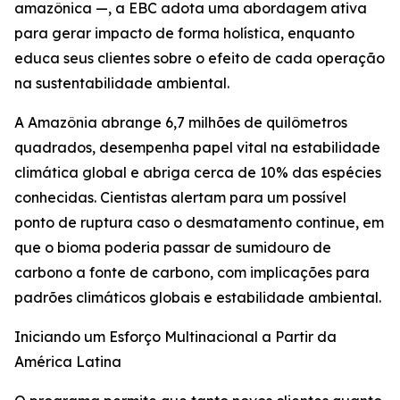
amazônica —, a EBC adota uma abordagem ativa
para gerar impacto de forma holística, enquanto
educa seus clientes sobre o efeito de cada operação
na sustentabilidade ambiental.
A Amazônia abrange 6,7 milhões de quilômetros
quadrados, desempenha papel vital na estabilidade
climática global e abriga cerca de 10% das espécies
conhecidas. Cientistas alertam para um possível
ponto de ruptura caso o desmatamento continue, em
que o bioma poderia passar de sumidouro de
carbono a fonte de carbono, com implicações para
padrões climáticos globais e estabilidade ambiental.
Iniciando um Esforço Multinacional a Partir da
América Latina