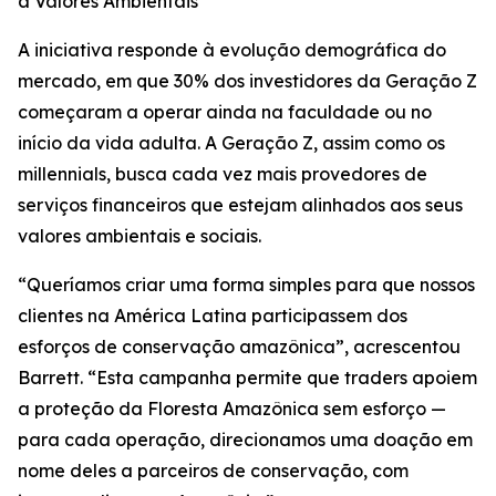
a Valores Ambientais
A iniciativa responde à evolução demográfica do
mercado, em que 30% dos investidores da Geração Z
começaram a operar ainda na faculdade ou no
início da vida adulta. A Geração Z, assim como os
millennials, busca cada vez mais provedores de
serviços financeiros que estejam alinhados aos seus
valores ambientais e sociais.
“Queríamos criar uma forma simples para que nossos
clientes na América Latina participassem dos
esforços de conservação amazônica”, acrescentou
Barrett. “Esta campanha permite que traders apoiem
a proteção da Floresta Amazônica sem esforço —
para cada operação, direcionamos uma doação em
nome deles a parceiros de conservação, com