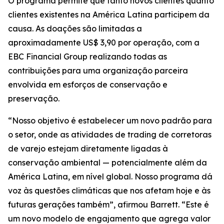
O programa permite que tanto novos clientes quanto
clientes existentes na América Latina participem da
causa. As doações são limitadas a
aproximadamente US$ 3,90 por operação, com a
EBC Financial Group realizando todas as
contribuições para uma organização parceira
envolvida em esforços de conservação e
preservação.
“Nosso objetivo é estabelecer um novo padrão para
o setor, onde as atividades de trading de corretoras
de varejo estejam diretamente ligadas à
conservação ambiental — potencialmente além da
América Latina, em nível global. Nosso programa dá
voz às questões climáticas que nos afetam hoje e às
futuras gerações também”, afirmou Barrett. “Este é
um novo modelo de engajamento que agrega valor