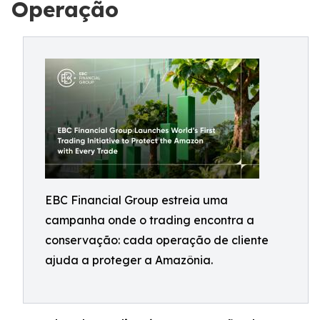
Operação
EBC Financial Group estreia uma
campanha onde o trading encontra a
conservação: cada operação de cliente
ajuda a proteger a Amazônia.