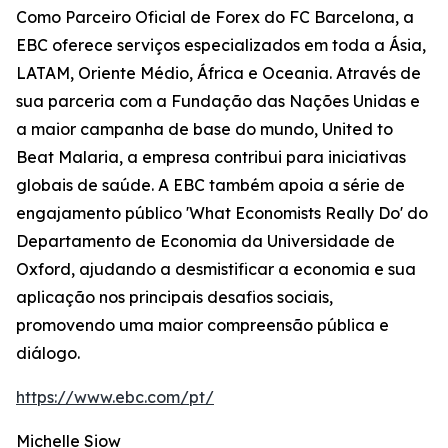
Como Parceiro Oficial de Forex do FC Barcelona, a
EBC oferece serviços especializados em toda a Ásia,
LATAM, Oriente Médio, África e Oceania. Através de
sua parceria com a Fundação das Nações Unidas e
a maior campanha de base do mundo, United to
Beat Malaria, a empresa contribui para iniciativas
globais de saúde. A EBC também apoia a série de
engajamento público 'What Economists Really Do' do
Departamento de Economia da Universidade de
Oxford, ajudando a desmistificar a economia e sua
aplicação nos principais desafios sociais,
promovendo uma maior compreensão pública e
diálogo.
https://www.ebc.com/pt/
Michelle Siow