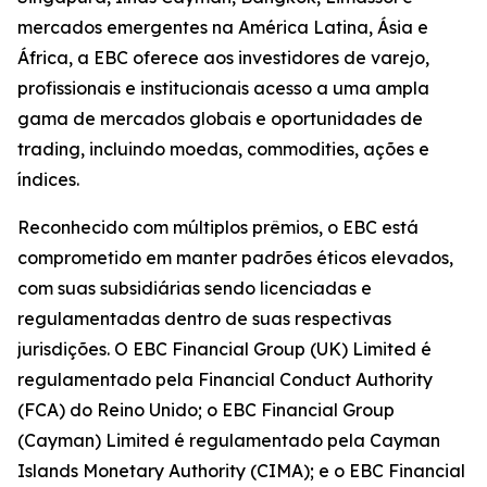
mercados emergentes na América Latina, Ásia e
África, a EBC oferece aos investidores de varejo,
profissionais e institucionais acesso a uma ampla
gama de mercados globais e oportunidades de
trading, incluindo moedas, commodities, ações e
índices.
Reconhecido com múltiplos prêmios, o EBC está
comprometido em manter padrões éticos elevados,
com suas subsidiárias sendo licenciadas e
regulamentadas dentro de suas respectivas
jurisdições. O EBC Financial Group (UK) Limited é
regulamentado pela Financial Conduct Authority
(FCA) do Reino Unido; o EBC Financial Group
(Cayman) Limited é regulamentado pela Cayman
Islands Monetary Authority (CIMA); e o EBC Financial