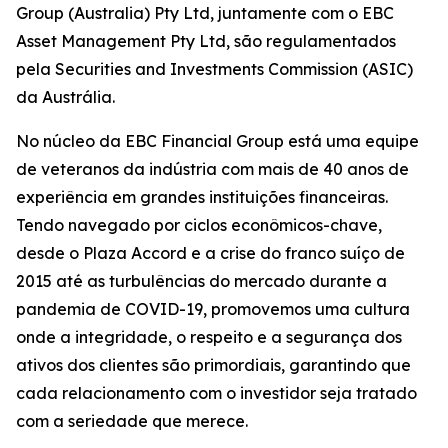
Group (Australia) Pty Ltd, juntamente com o EBC
Asset Management Pty Ltd, são regulamentados
pela Securities and Investments Commission (ASIC)
da Austrália.
No núcleo da EBC Financial Group está uma equipe
de veteranos da indústria com mais de 40 anos de
experiência em grandes instituições financeiras.
Tendo navegado por ciclos econômicos-chave,
desde o Plaza Accord e a crise do franco suíço de
2015 até as turbulências do mercado durante a
pandemia de COVID-19, promovemos uma cultura
onde a integridade, o respeito e a segurança dos
ativos dos clientes são primordiais, garantindo que
cada relacionamento com o investidor seja tratado
com a seriedade que merece.