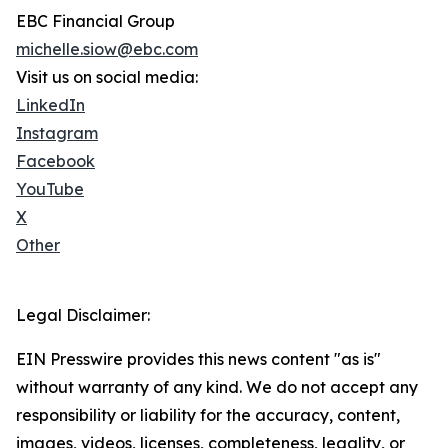
EBC Financial Group
michelle.siow@ebc.com
Visit us on social media:
LinkedIn
Instagram
Facebook
YouTube
X
Other
Legal Disclaimer:
EIN Presswire provides this news content "as is"
without warranty of any kind. We do not accept any
responsibility or liability for the accuracy, content,
images, videos, licenses, completeness, legality, or