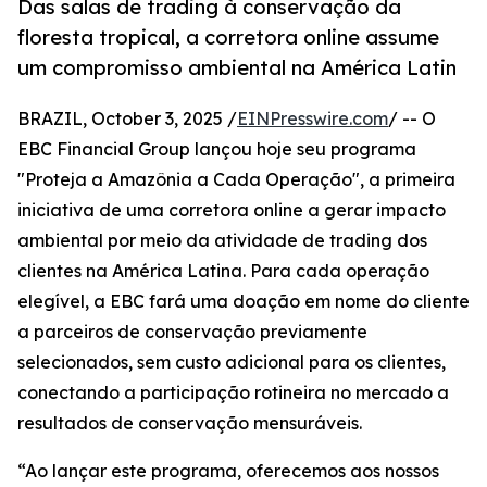
Das salas de trading à conservação da
floresta tropical, a corretora online assume
um compromisso ambiental na América Latin
BRAZIL, October 3, 2025 /
EINPresswire.com
/ -- O
EBC Financial Group lançou hoje seu programa
"Proteja a Amazônia a Cada Operação", a primeira
iniciativa de uma corretora online a gerar impacto
ambiental por meio da atividade de trading dos
clientes na América Latina. Para cada operação
elegível, a EBC fará uma doação em nome do cliente
a parceiros de conservação previamente
selecionados, sem custo adicional para os clientes,
conectando a participação rotineira no mercado a
resultados de conservação mensuráveis.
“Ao lançar este programa, oferecemos aos nossos