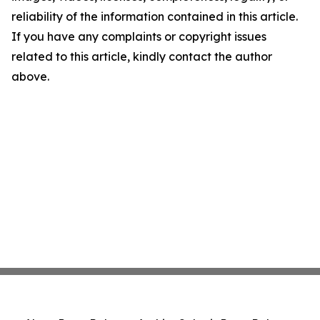
reliability of the information contained in this article.
If you have any complaints or copyright issues
related to this article, kindly contact the author
above.