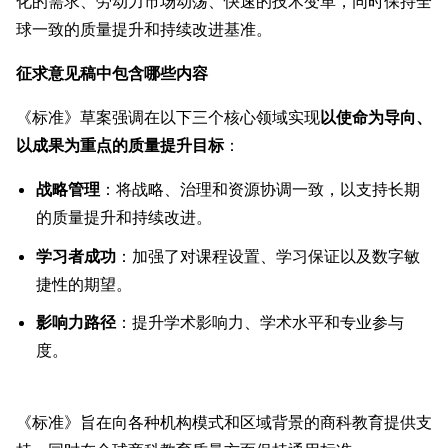
化的需求、劳动力市场动荡、快速的技术变革，同时保持全
球一致的质量提升和持续改进基准。
征求意见稿中包含哪些内容
《标准》草案强调在以下三个核心领域实现
以使命为导向、
以成果为重点的质量提升目标
：
战略管理
：将战略、治理和资源协调一致，以支持长期
的质量提升和持续改进。
学习者成功
：加强了对课程设置、学习保证以及数字敏
捷性的期望。
影响力路径
：提升学术影响力、学术水平和专业参与
度。
《标准》旨在向各种机构模式和区域背景的商科教育提供支