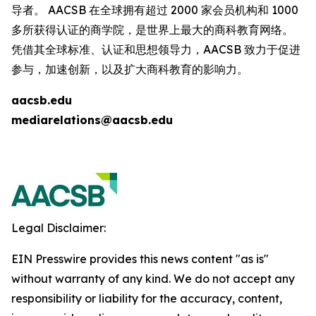
导者。 AACSB 在全球拥有超过 2000 家会员机构和 1000
多所获得认证的商学院，是世界上最大的商科教育网络。
凭借其全球标准、认证和思想领导力，AACSB 致力于促进
参与，加速创新，以及扩大商科教育的影响力。
aacsb.edu
mediarelations@aacsb.edu
Legal Disclaimer:
EIN Presswire provides this news content "as is"
without warranty of any kind. We do not accept any
responsibility or liability for the accuracy, content,