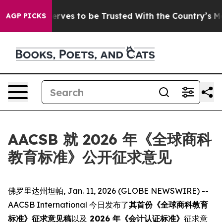
 Who Deserves to be Trusted With the Country’s Memo
AGP PICKS
AACSB 就 2026 年《全球商科
教育标准》公开征求意见
佛罗里达州坦帕, Jan. 11, 2026 (GLOBE NEWSWIRE) --
AACSB International 今日发布了
其首份《全球商科教育
标准》征求意见稿
以及
2026 年《会计认证标准》
征求意